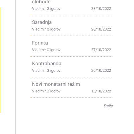
slobode
Vladimir Gligorov
28/10/2022
Saradnja
Vladimir Gligorov
28/10/2022
Forinta
Vladimir Gligorov
27/10/2022
Kontrabanda
Vladimir Gligorov
20/10/2022
Novi monetarni režim
Vladimir Gligorov
15/10/2022
Dalje