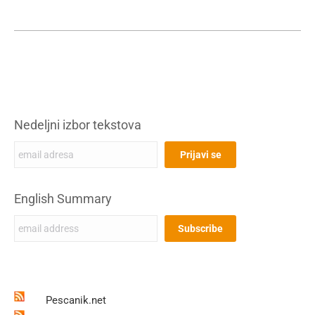
Nedeljni izbor tekstova
English Summary
Pescanik.net