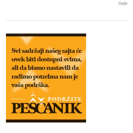
Dalje