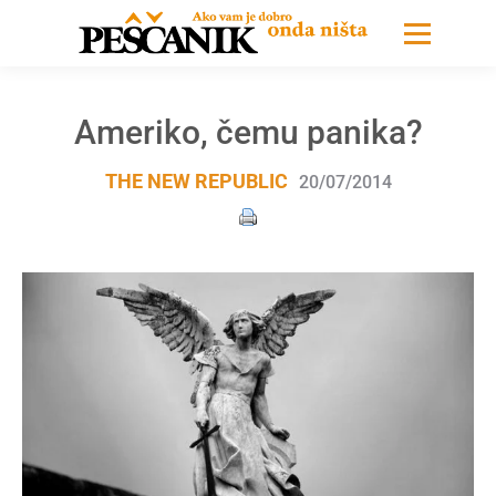
Ameriko, čemu panika?
THE NEW REPUBLIC
20/07/2014