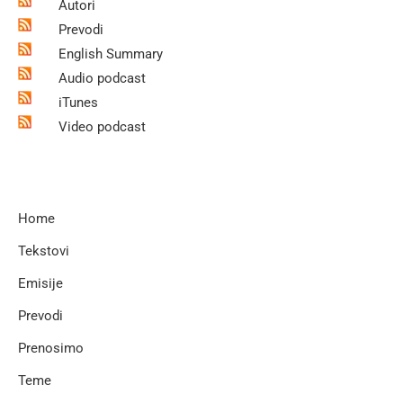
Autori
Prevodi
English Summary
Audio podcast
iTunes
Video podcast
Home
Tekstovi
Emisije
Prevodi
Prenosimo
Teme