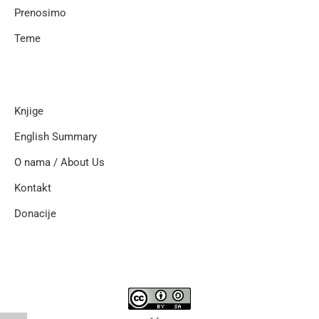
Prenosimo
Teme
Knjige
English Summary
O nama / About Us
Kontakt
Donacije