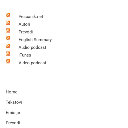
Pescanik.net
Autori
Prevodi
English Summary
Audio podcast
iTunes
Video podcast
Home
Tekstovi
Emisije
Prevodi