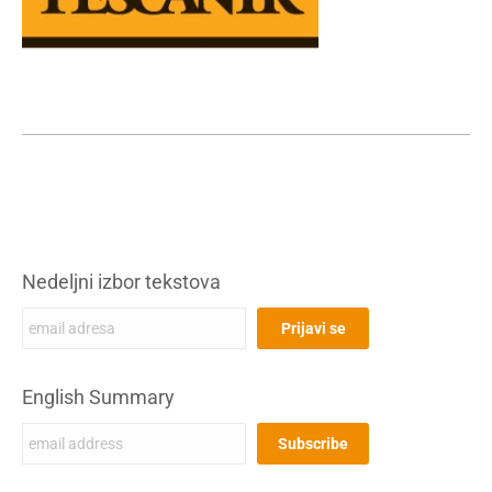
Nedeljni izbor tekstova
English Summary