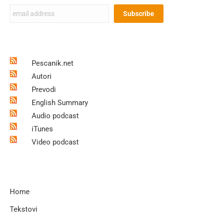
Pescanik.net
Autori
Prevodi
English Summary
Audio podcast
iTunes
Video podcast
Home
Tekstovi