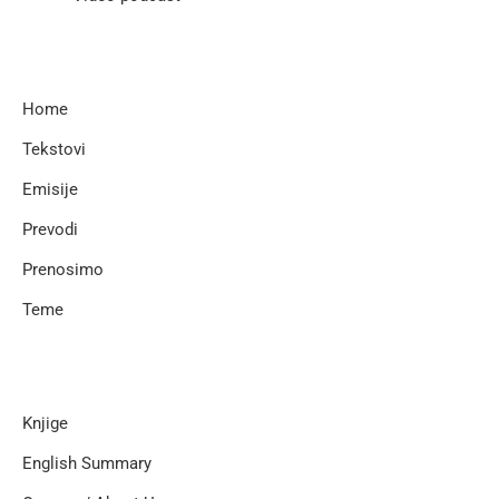
Home
Tekstovi
Emisije
Prevodi
Prenosimo
Teme
Knjige
English Summary