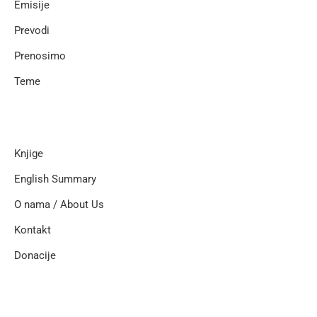
Emisije
Prevodi
Prenosimo
Teme
Knjige
English Summary
O nama / About Us
Kontakt
Donacije