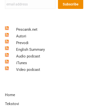
Pescanik.net
Autori
Prevodi
English Summary
Audio podcast
iTunes
Video podcast
Home
Tekstovi