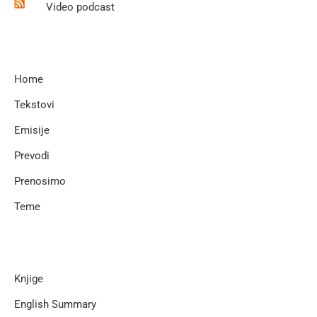
Video podcast
Home
Tekstovi
Emisije
Prevodi
Prenosimo
Teme
Knjige
English Summary