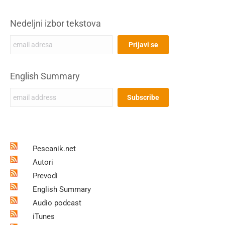
Nedeljni izbor tekstova
English Summary
Pescanik.net
Autori
Prevodi
English Summary
Audio podcast
iTunes