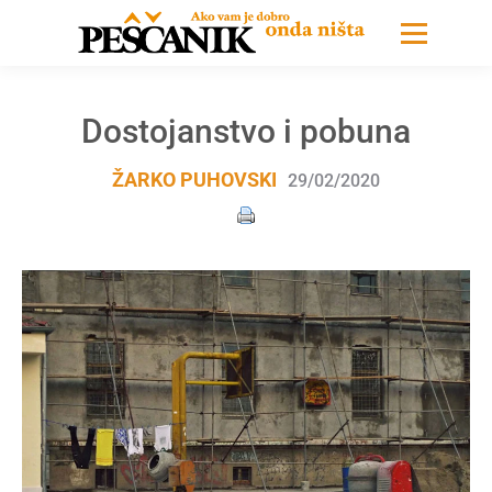
Dostojanstvo i pobuna
ŽARKO PUHOVSKI
29/02/2020