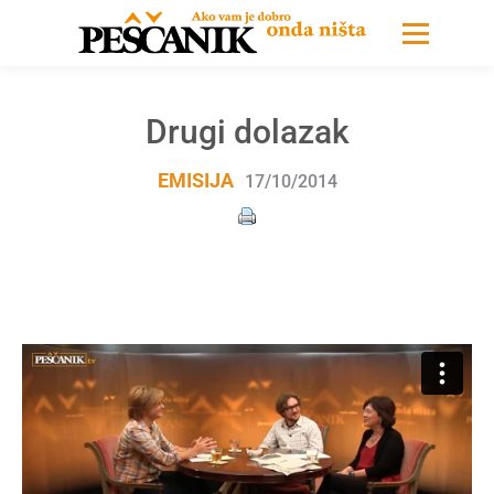
Drugi dolazak
EMISIJA
17/10/2014