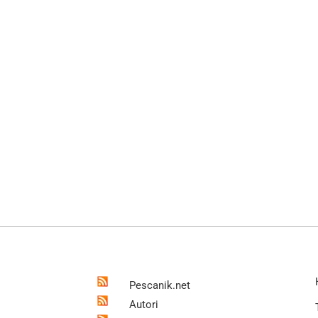
Pescanik.net
Autori