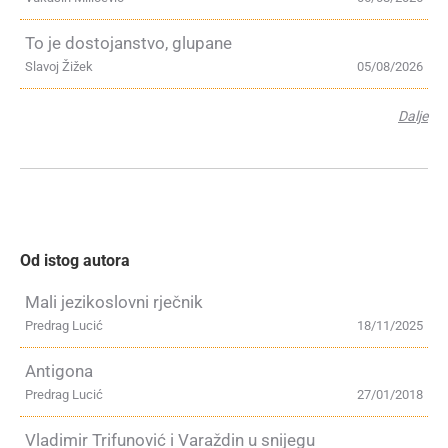
To je dostojanstvo, glupane
Slavoj Žižek
05/08/2026
Dalje
Od istog autora
Mali jezikoslovni rječnik
Predrag Lucić
18/11/2025
Antigona
Predrag Lucić
27/01/2018
Vladimir Trifunović i Varaždin u snijegu