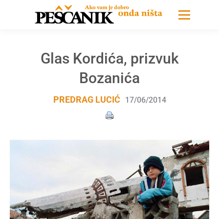
Glas Kordića, prizvuk
Bozanića
PREDRAG LUCIĆ
17/06/2014