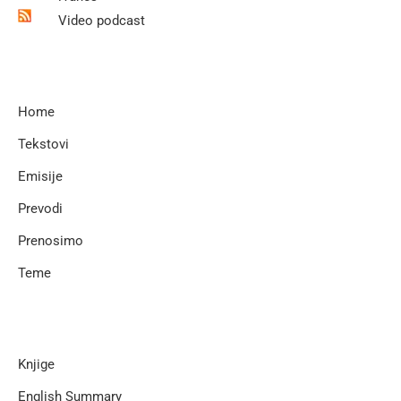
Video podcast
Home
Tekstovi
Emisije
Prevodi
Prenosimo
Teme
Knjige
English Summary