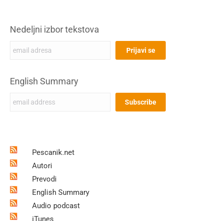
Nedeljni izbor tekstova
English Summary
Pescanik.net
Autori
Prevodi
English Summary
Audio podcast
iTunes