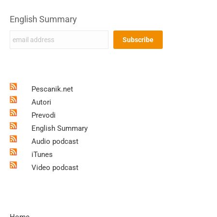
English Summary
Pescanik.net
Autori
Prevodi
English Summary
Audio podcast
iTunes
Video podcast