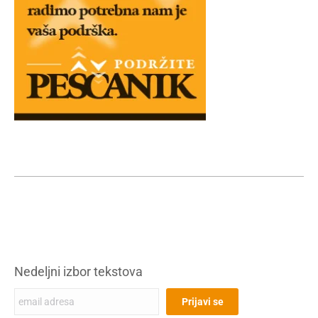
Nedeljni izbor tekstova