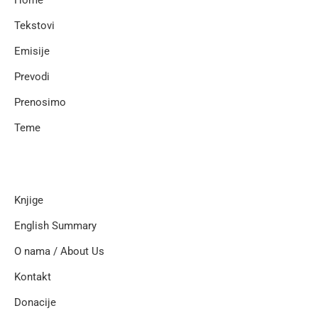
Home
Tekstovi
Emisije
Prevodi
Prenosimo
Teme
Knjige
English Summary
O nama / About Us
Kontakt
Donacije