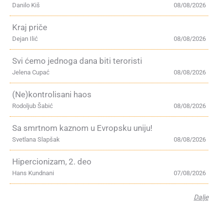
Danilo Kiš
08/08/2026
Kraj priče
Dejan Ilić
08/08/2026
Svi ćemo jednoga dana biti teroristi
Jelena Cupać
08/08/2026
(Ne)kontrolisani haos
Rodoljub Šabić
08/08/2026
Sa smrtnom kaznom u Evropsku uniju!
Svetlana Slapšak
08/08/2026
Hipercionizam, 2. deo
Hans Kundnani
07/08/2026
Dalje