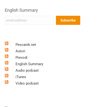
English Summary
Pescanik.net
Autori
Prevodi
English Summary
Audio podcast
iTunes
Video podcast