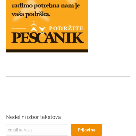
Nedeljni izbor tekstova