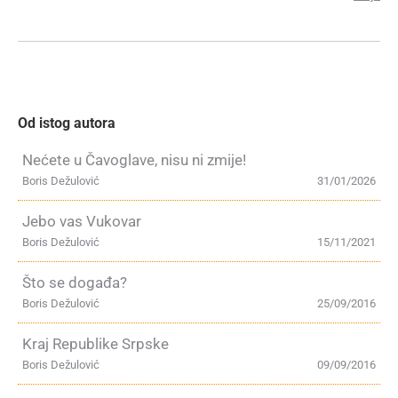
Od istog autora
Nećete u Čavoglave, nisu ni zmije!
Boris Dežulović
31/01/2026
Jebo vas Vukovar
Boris Dežulović
15/11/2021
Što se događa?
Boris Dežulović
25/09/2016
Kraj Republike Srpske
Boris Dežulović
09/09/2016