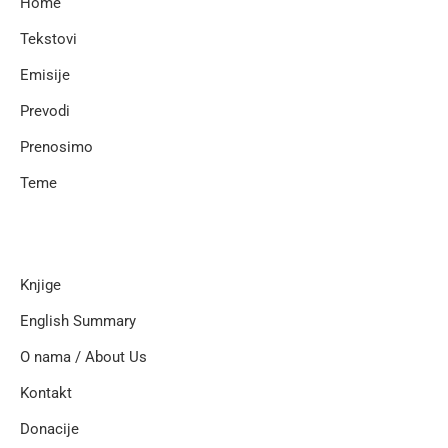
Home
Tekstovi
Emisije
Prevodi
Prenosimo
Teme
Knjige
English Summary
O nama / About Us
Kontakt
Donacije