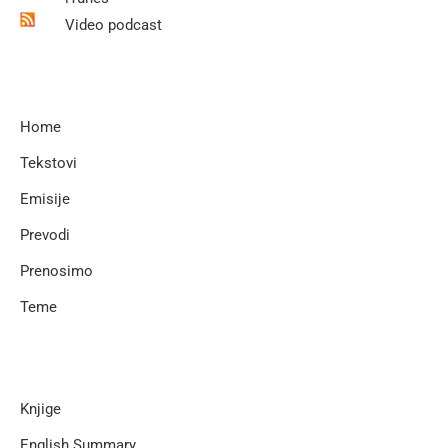
Video podcast
Home
Tekstovi
Emisije
Prevodi
Prenosimo
Teme
Knjige
English Summary