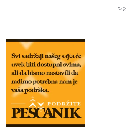
Dalje