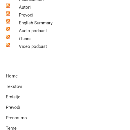
Autori
Prevodi
English Summary
Audio podcast
iTunes
Video podcast
Home
Tekstovi
Emisije
Prevodi
Prenosimo
Teme