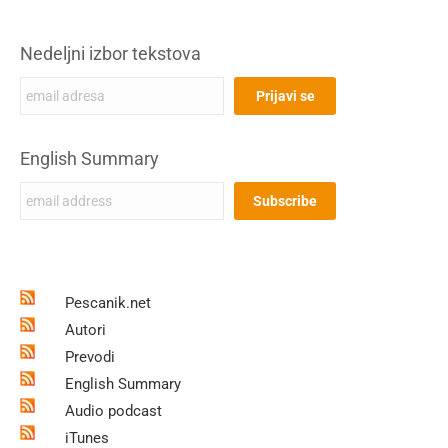
Nedeljni izbor tekstova
English Summary
Pescanik.net
Autori
Prevodi
English Summary
Audio podcast
iTunes