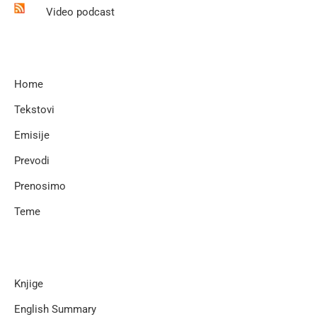
Video podcast
Home
Tekstovi
Emisije
Prevodi
Prenosimo
Teme
Knjige
English Summary