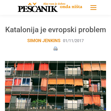
Katalonija je evropski problem
SIMON JENKINS
01/11/2017