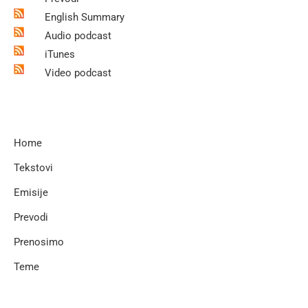
English Summary
Audio podcast
iTunes
Video podcast
Home
Tekstovi
Emisije
Prevodi
Prenosimo
Teme