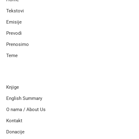
Tekstovi
Emisije
Prevodi
Prenosimo
Teme
Knjige
English Summary
O nama / About Us
Kontakt
Donacije