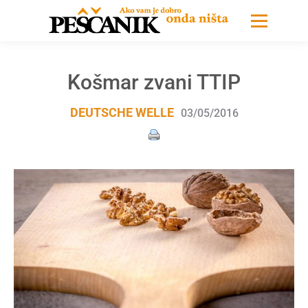
Košmar zvani TTIP
DEUTSCHE WELLE
03/05/2016