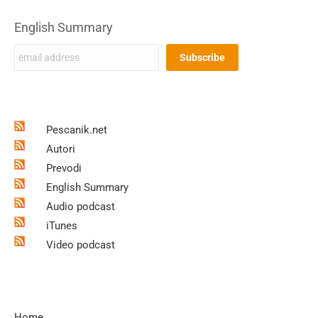
English Summary
Pescanik.net
Autori
Prevodi
English Summary
Audio podcast
iTunes
Video podcast
Home