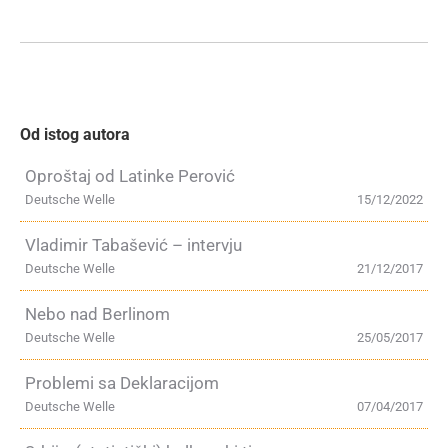
Od istog autora
Oproštaj od Latinke Perović
Deutsche Welle
15/12/2022
Vladimir Tabašević – intervju
Deutsche Welle
21/12/2017
Nebo nad Berlinom
Deutsche Welle
25/05/2017
Problemi sa Deklaracijom
Deutsche Welle
07/04/2017