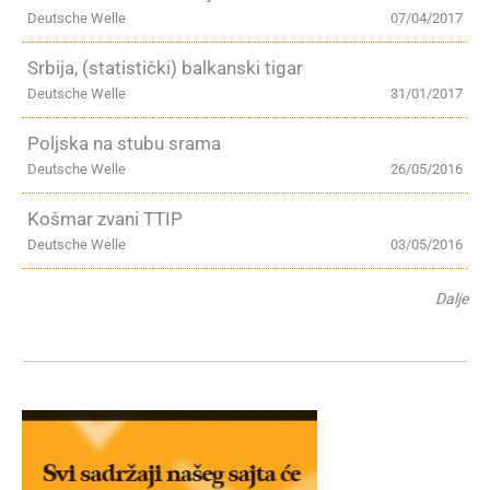
Deutsche Welle
07/04/2017
Srbija, (statistički) balkanski tigar
Deutsche Welle
31/01/2017
Poljska na stubu srama
Deutsche Welle
26/05/2016
Košmar zvani TTIP
Deutsche Welle
03/05/2016
Dalje