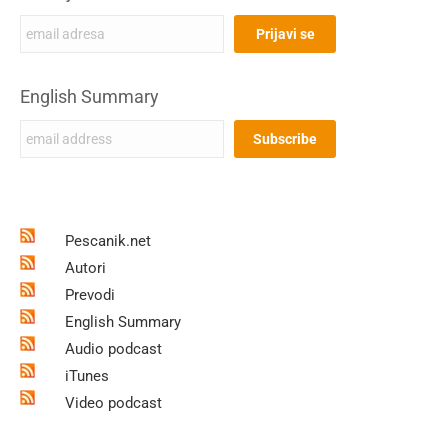
English Summary
Pescanik.net
Autori
Prevodi
English Summary
Audio podcast
iTunes
Video podcast