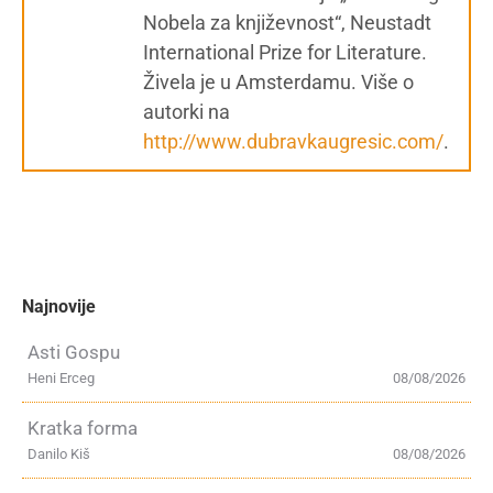
Nobela za književnost“, Neustadt
International Prize for Literature.
Živela je u Amsterdamu. Više o
autorki na
http://www.dubravkaugresic.com/
.
Najnovije
Asti Gospu
Heni Erceg
08/08/2026
Kratka forma
Danilo Kiš
08/08/2026