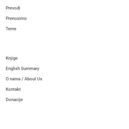
Prevodi
Prenosimo
Teme
Knjige
English Summary
O nama / About Us
Kontakt
Donacije