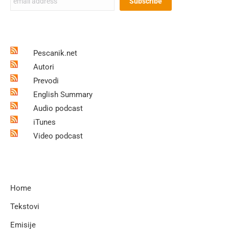
Pescanik.net
Autori
Prevodi
English Summary
Audio podcast
iTunes
Video podcast
Home
Tekstovi
Emisije