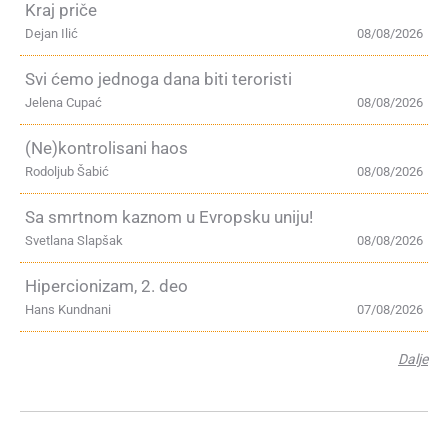
Kraj priče
Dejan Ilić
08/08/2026
Svi ćemo jednoga dana biti teroristi
Jelena Cupać
08/08/2026
(Ne)kontrolisani haos
Rodoljub Šabić
08/08/2026
Sa smrtnom kaznom u Evropsku uniju!
Svetlana Slapšak
08/08/2026
Hipercionizam, 2. deo
Hans Kundnani
07/08/2026
Dalje