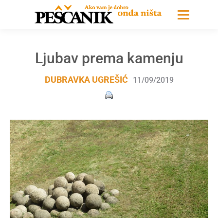
Ljubav prema kamenju
DUBRAVKA UGREŠIĆ
11/09/2019