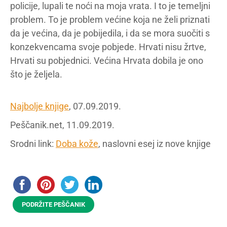
policije, lupali te noći na moja vrata. I to je temeljni
problem. To je problem većine koja ne želi priznati
da je većina, da je pobijedila, i da se mora suočiti s
konzekvencama svoje pobjede. Hrvati nisu žrtve,
Hrvati su pobjednici. Većina Hrvata dobila je ono
što je željela.
Najbolje knjige
, 07.09.2019.
Peščanik.net, 11.09.2019.
Srodni link:
Doba kože
, naslovni esej iz nove knjige
PODRŽITE PEŠČANIK