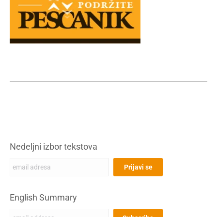
Nedeljni izbor tekstova
English Summary