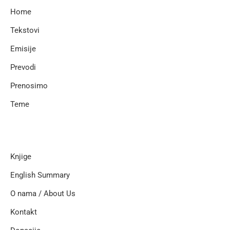
Home
Tekstovi
Emisije
Prevodi
Prenosimo
Teme
Knjige
English Summary
O nama / About Us
Kontakt