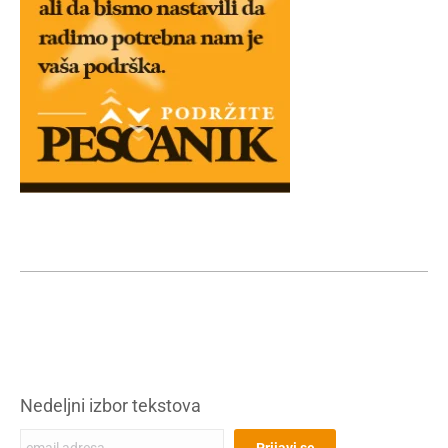
Nedeljni izbor tekstova