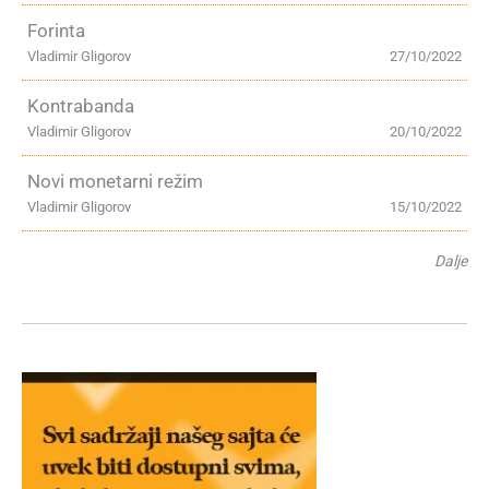
Forinta
Vladimir Gligorov
27/10/2022
Kontrabanda
Vladimir Gligorov
20/10/2022
Novi monetarni režim
Vladimir Gligorov
15/10/2022
Dalje