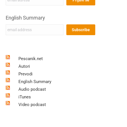
English Summary
Pescanik.net
Autori
Prevodi
English Summary
Audio podcast
iTunes
Video podcast