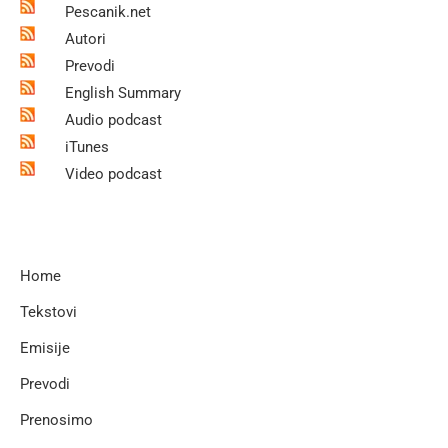
Pescanik.net
Autori
Prevodi
English Summary
Audio podcast
iTunes
Video podcast
Home
Tekstovi
Emisije
Prevodi
Prenosimo