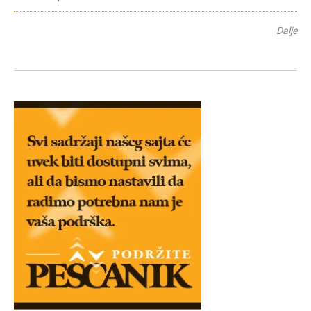
Dalje