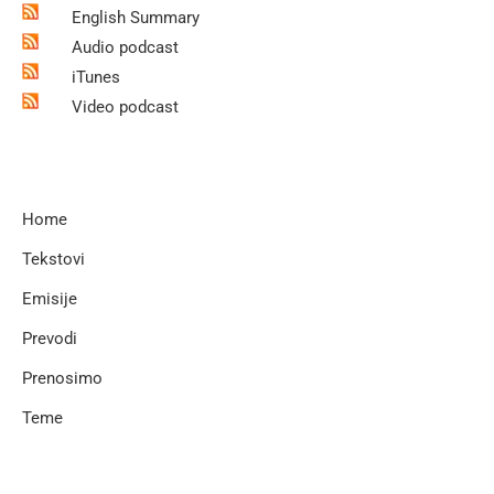
English Summary
Audio podcast
iTunes
Video podcast
Home
Tekstovi
Emisije
Prevodi
Prenosimo
Teme