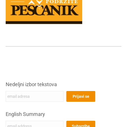
Nedeljni izbor tekstova
English Summary