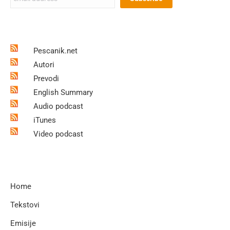
Pescanik.net
Autori
Prevodi
English Summary
Audio podcast
iTunes
Video podcast
Home
Tekstovi
Emisije