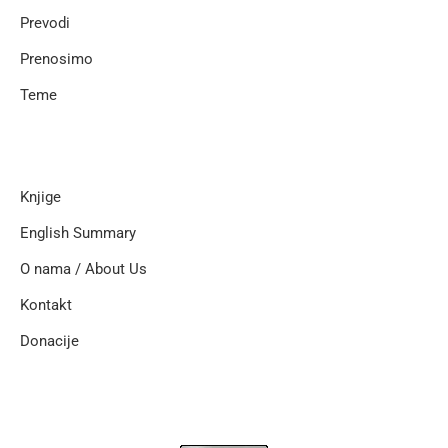
Prevodi
Prenosimo
Teme
Knjige
English Summary
O nama / About Us
Kontakt
Donacije