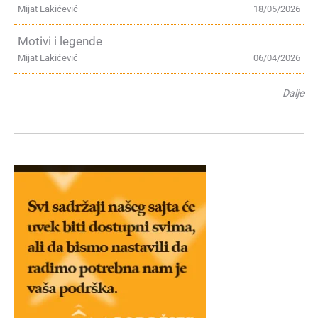
Mijat Lakićević
18/05/2026
Motivi i legende
Mijat Lakićević
06/04/2026
Dalje