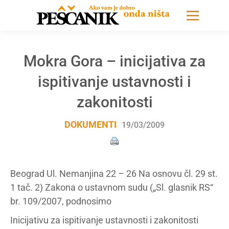
Mokra Gora – inicijativa za
ispitivanje ustavnosti i
zakonitosti
DOKUMENTI
19/03/2009
Beograd Ul. Nemanjina 22 – 26 Na osnovu čl. 29 st.
1 tač. 2) Zakona o ustavnom sudu („Sl. glasnik RS“
br. 109/2007, podnosimo
Inicijativu za ispitivanje ustavnosti i zakonitosti