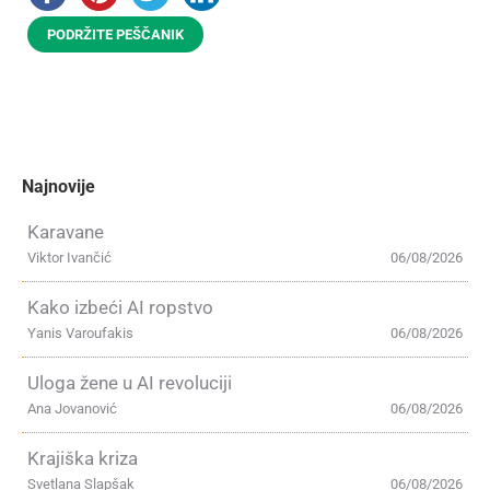
PODRŽITE PEŠČANIK
Najnovije
Karavane
Viktor Ivančić
06/08/2026
Kako izbeći AI ropstvo
Yanis Varoufakis
06/08/2026
Uloga žene u AI revoluciji
Ana Jovanović
06/08/2026
Krajiška kriza
Svetlana Slapšak
06/08/2026