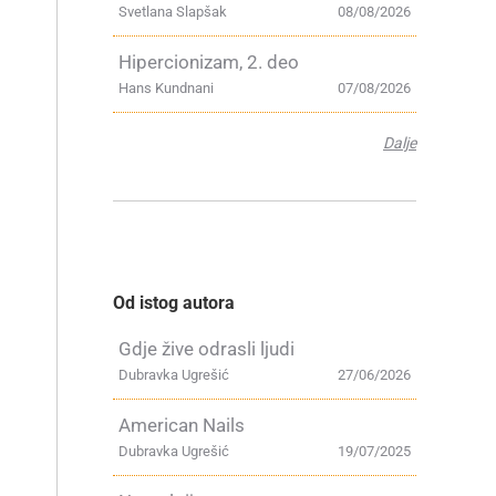
Svetlana Slapšak
08/08/2026
Hipercionizam, 2. deo
Hans Kundnani
07/08/2026
Dalje
Od istog autora
Gdje žive odrasli ljudi
Dubravka Ugrešić
27/06/2026
American Nails
Dubravka Ugrešić
19/07/2025