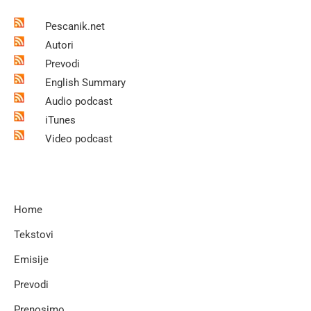
Pescanik.net
Autori
Prevodi
English Summary
Audio podcast
iTunes
Video podcast
Home
Tekstovi
Emisije
Prevodi
Prenosimo