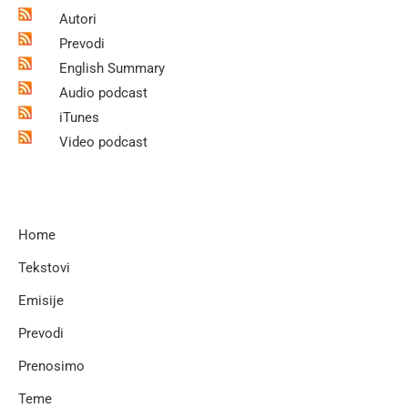
Autori
Prevodi
English Summary
Audio podcast
iTunes
Video podcast
Home
Tekstovi
Emisije
Prevodi
Prenosimo
Teme