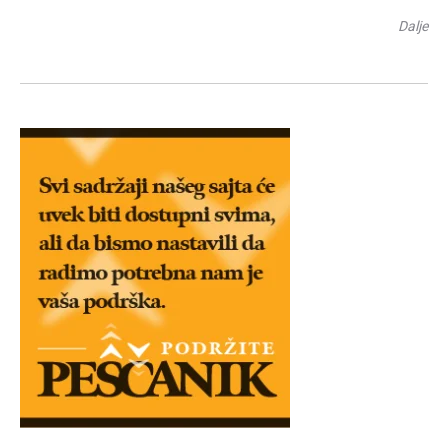
Dalje