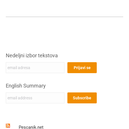
Nedeljni izbor tekstova
English Summary
Pescanik.net