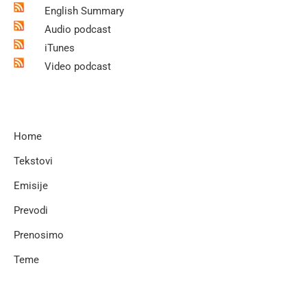
English Summary
Audio podcast
iTunes
Video podcast
Home
Tekstovi
Emisije
Prevodi
Prenosimo
Teme