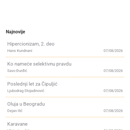
Najnovije
Hipercionizam, 2. deo
Hans Kundnani
07/08/2026
Ko nameće selektivnu pravdu
Savo Đurđić
07/08/2026
Poslednji let za Čipuljić
Ljubodrag Stojadinović
07/08/2026
Oluja u Beogradu
Dejan Ilić
07/08/2026
Karavane