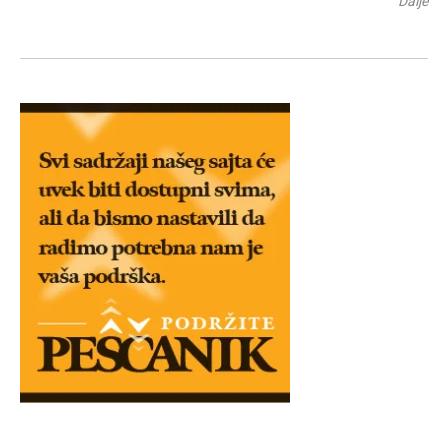
Dalje