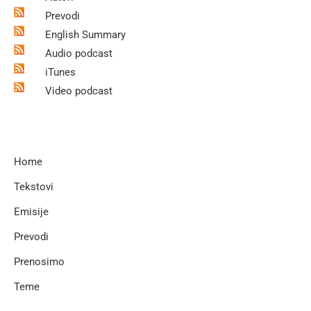
Prevodi
English Summary
Audio podcast
iTunes
Video podcast
Home
Tekstovi
Emisije
Prevodi
Prenosimo
Teme