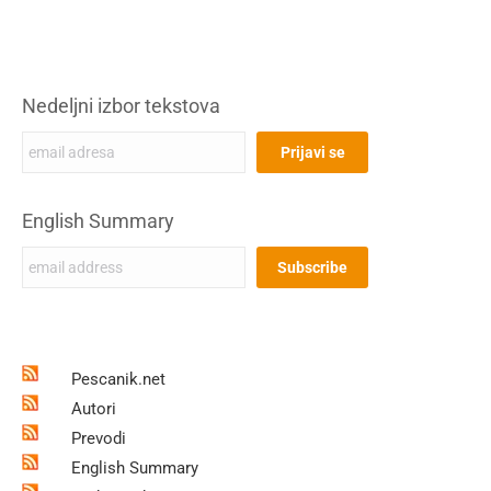
Nedeljni izbor tekstova
English Summary
Pescanik.net
Autori
Prevodi
English Summary