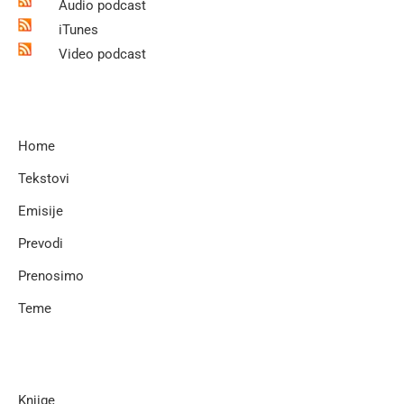
Audio podcast
iTunes
Video podcast
Home
Tekstovi
Emisije
Prevodi
Prenosimo
Teme
Knjige