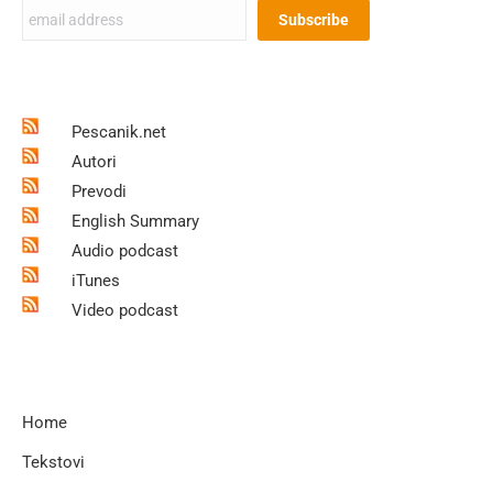
Pescanik.net
Autori
Prevodi
English Summary
Audio podcast
iTunes
Video podcast
Home
Tekstovi