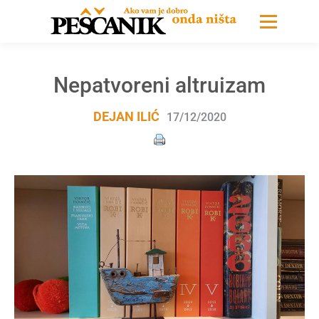
Nepatvoreni altruizam
DEJAN ILIĆ
17/12/2020