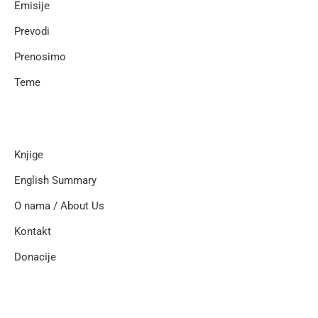
Emisije
Prevodi
Prenosimo
Teme
Knjige
English Summary
O nama / About Us
Kontakt
Donacije