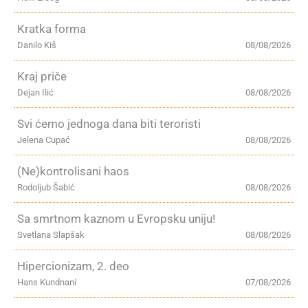
Kratka forma
Danilo Kiš
08/08/2026
Kraj priče
Dejan Ilić
08/08/2026
Svi ćemo jednoga dana biti teroristi
Jelena Cupać
08/08/2026
(Ne)kontrolisani haos
Rodoljub Šabić
08/08/2026
Sa smrtnom kaznom u Evropsku uniju!
Svetlana Slapšak
08/08/2026
Hipercionizam, 2. deo
Hans Kundnani
07/08/2026