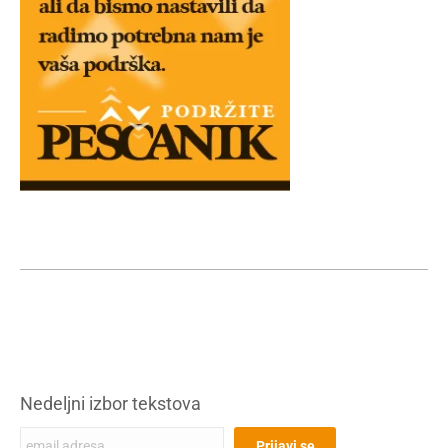
Nedeljni izbor tekstova