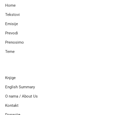
Home
Tekstovi
Emisije
Prevodi
Prenosimo
Teme
Knjige
English Summary
O nama / About Us
Kontakt
Donacije