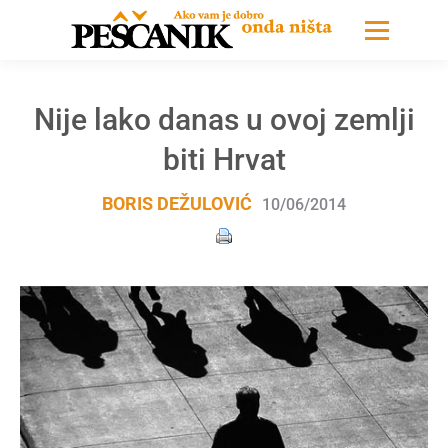
Nije lako danas u ovoj zemlji
biti Hrvat
BORIS DEŽULOVIĆ
10/06/2014