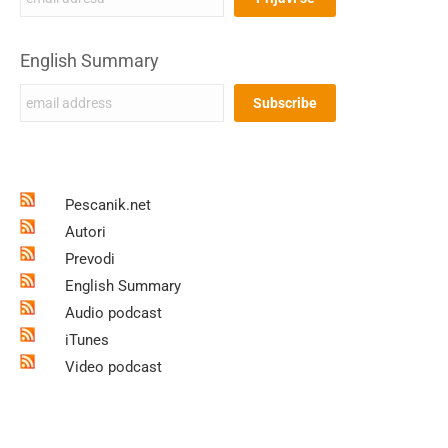
English Summary
Pescanik.net
Autori
Prevodi
English Summary
Audio podcast
iTunes
Video podcast