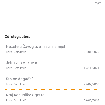
Dalje
Od istog autora
Nećete u Čavoglave, nisu ni zmije!
Boris Dežulović
31/01/2026
Jebo vas Vukovar
Boris Dežulović
15/11/2021
Što se događa?
Boris Dežulović
25/09/2016
Kraj Republike Srpske
Boris Dežulović
09/09/2016