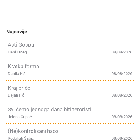
Najnovije
Asti Gospu
Heni Erceg
08/08/2026
Kratka forma
Danilo Kiš
08/08/2026
Kraj priče
Dejan Ilić
08/08/2026
Svi ćemo jednoga dana biti teroristi
Jelena Cupać
08/08/2026
(Ne)kontrolisani haos
Rodoljub Šabić
08/08/2026