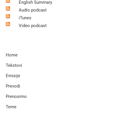
English Summary
Audio podcast
iTunes
Video podcast
Home
Tekstovi
Emisije
Prevodi
Prenosimo
Teme