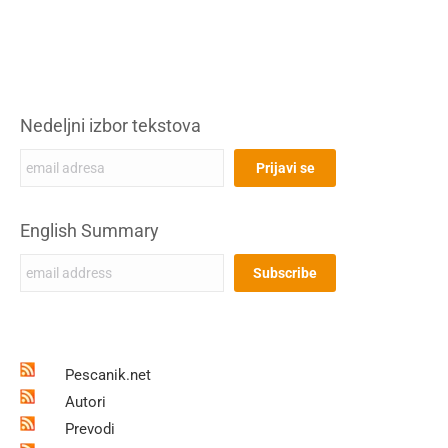
Nedeljni izbor tekstova
English Summary
Pescanik.net
Autori
Prevodi