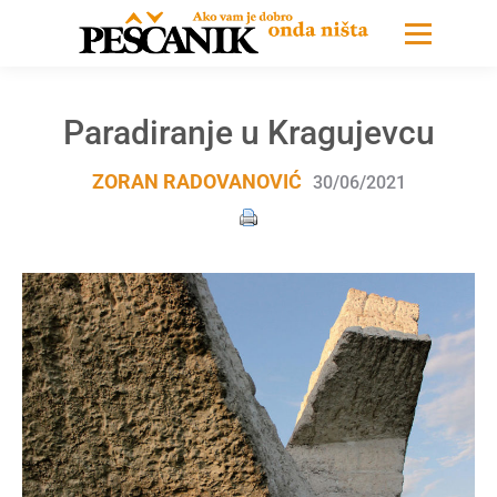
Paradiranje u Kragujevcu
ZORAN RADOVANOVIĆ
30/06/2021