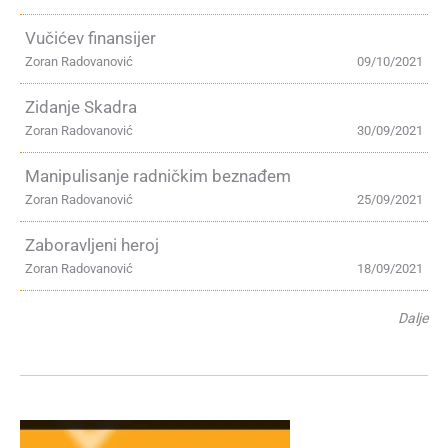
Vučićev finansijer
Zoran Radovanović
09/10/2021
Zidanje Skadra
Zoran Radovanović
30/09/2021
Manipulisanje radničkim beznađem
Zoran Radovanović
25/09/2021
Zaboravljeni heroj
Zoran Radovanović
18/09/2021
Dalje