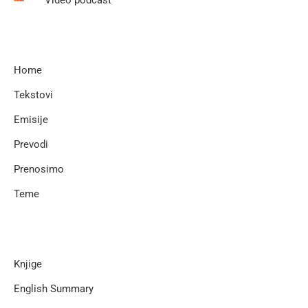
Home
Tekstovi
Emisije
Prevodi
Prenosimo
Teme
Knjige
English Summary