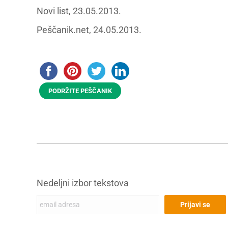
Novi list, 23.05.2013.
Peščanik.net, 24.05.2013.
PODRŽITE PEŠČANIK
Nedeljni izbor tekstova