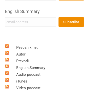
English Summary
Pescanik.net
Autori
Prevodi
English Summary
Audio podcast
iTunes
Video podcast