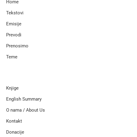
Home
Tekstovi
Emisije
Prevodi
Prenosimo
Teme
Knjige
English Summary
O nama / About Us
Kontakt
Donacije