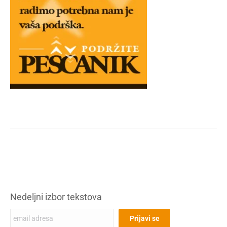
Nedeljni izbor tekstova