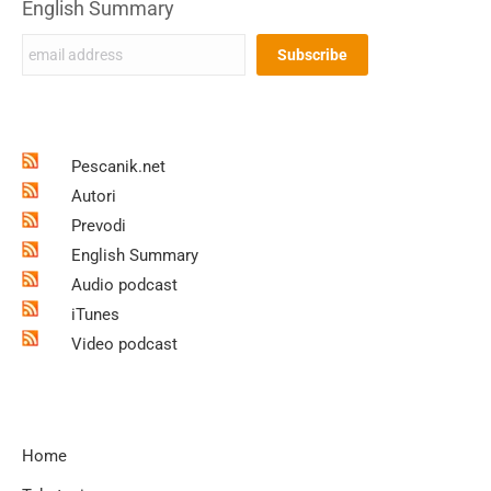
English Summary
Pescanik.net
Autori
Prevodi
English Summary
Audio podcast
iTunes
Video podcast
Home