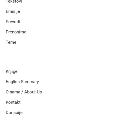
Tekstovi
Emisije
Prevodi
Prenosimo
Teme
Knjige
English Summary
O nama / About Us
Kontakt
Donacije