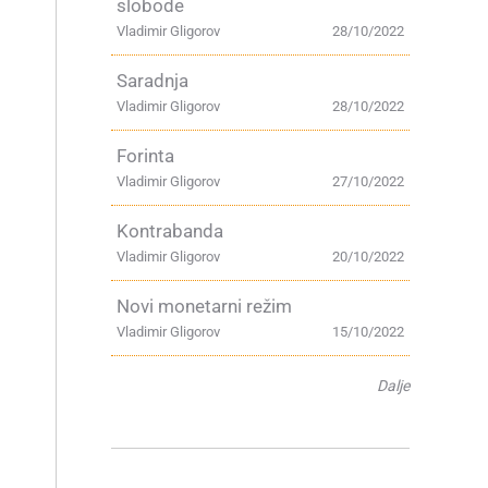
slobode
Vladimir Gligorov
28/10/2022
Saradnja
Vladimir Gligorov
28/10/2022
Forinta
Vladimir Gligorov
27/10/2022
Kontrabanda
Vladimir Gligorov
20/10/2022
Novi monetarni režim
Vladimir Gligorov
15/10/2022
Dalje