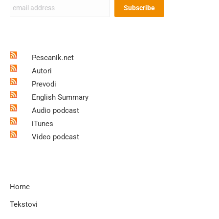
Pescanik.net
Autori
Prevodi
English Summary
Audio podcast
iTunes
Video podcast
Home
Tekstovi