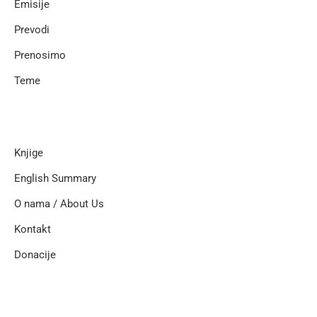
Emisije
Prevodi
Prenosimo
Teme
Knjige
English Summary
O nama / About Us
Kontakt
Donacije