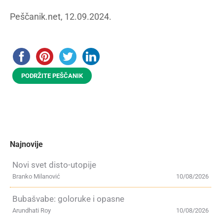
Peščanik.net, 12.09.2024.
PODRŽITE PEŠČANIK
Najnovije
Novi svet disto-utopije
Branko Milanović
10/08/2026
Bubašvabe: goloruke i opasne
Arundhati Roy
10/08/2026