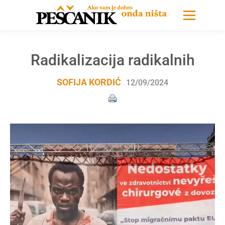
Radikalizacija radikalnih
SOFIJA KORDIĆ
12/09/2024