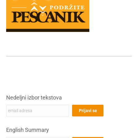
Nedeljni izbor tekstova
English Summary