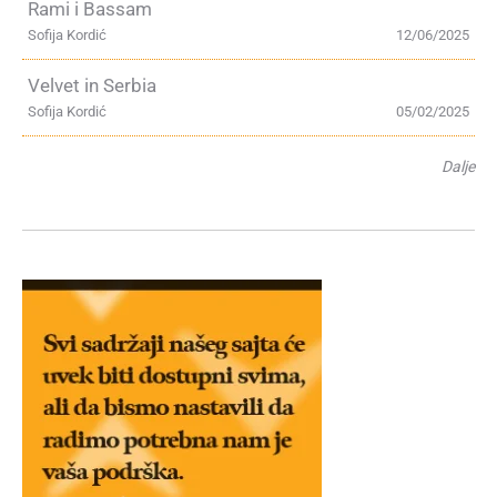
Rami i Bassam
Sofija Kordić
12/06/2025
Velvet in Serbia
Sofija Kordić
05/02/2025
Dalje