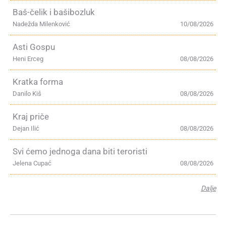
Baš-čelik i bašibozluk
Nadežda Milenković
10/08/2026
Asti Gospu
Heni Erceg
08/08/2026
Kratka forma
Danilo Kiš
08/08/2026
Kraj priče
Dejan Ilić
08/08/2026
Svi ćemo jednoga dana biti teroristi
Jelena Cupać
08/08/2026
Dalje