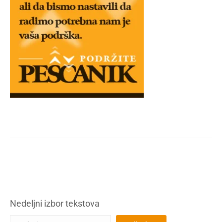
Nedeljni izbor tekstova