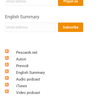
English Summary
Pescanik.net
Autori
Prevodi
English Summary
Audio podcast
iTunes
Video podcast