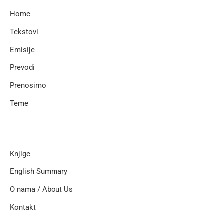
Home
Tekstovi
Emisije
Prevodi
Prenosimo
Teme
Knjige
English Summary
O nama / About Us
Kontakt