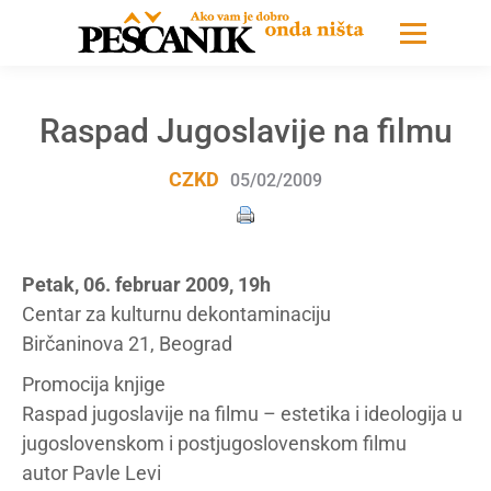
Raspad Jugoslavije na filmu
CZKD
05/02/2009
Petak, 06. februar 2009, 19h
Centar za kulturnu dekontaminaciju
Birčaninova 21, Beograd
Promocija knjige
Raspad jugoslavije na filmu – estetika i ideologija u
jugoslovenskom i postjugoslovenskom filmu
autor Pavle Levi