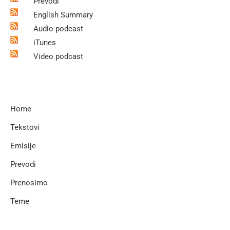
Prevodi
English Summary
Audio podcast
iTunes
Video podcast
Home
Tekstovi
Emisije
Prevodi
Prenosimo
Teme