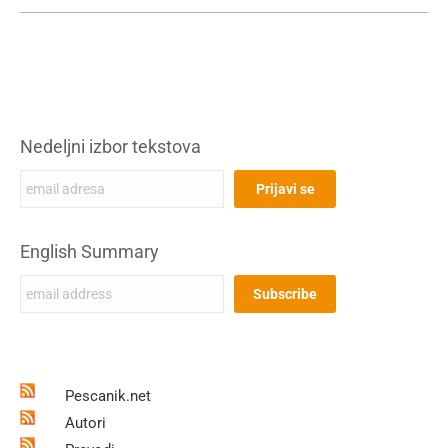
Nedeljni izbor tekstova
English Summary
Pescanik.net
Autori