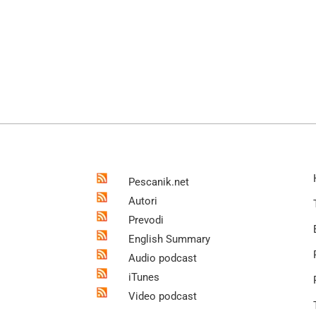
Pescanik.net
Autori
Prevodi
English Summary
Audio podcast
iTunes
Video podcast