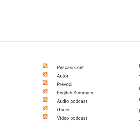
Pescanik.net
Autori
Prevodi
English Summary
Audio podcast
iTunes
Video podcast