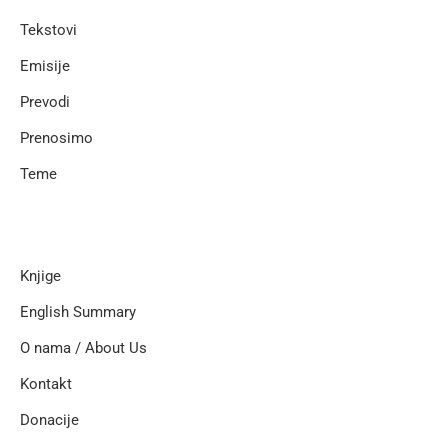
Tekstovi
Emisije
Prevodi
Prenosimo
Teme
Knjige
English Summary
O nama / About Us
Kontakt
Donacije