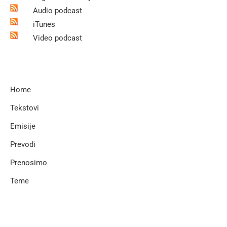
Audio podcast
iTunes
Video podcast
Home
Tekstovi
Emisije
Prevodi
Prenosimo
Teme