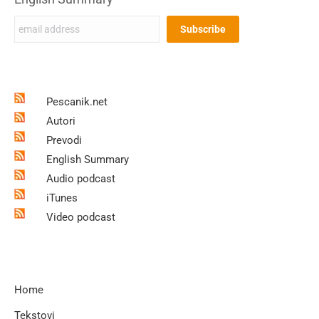
Pescanik.net
Autori
Prevodi
English Summary
Audio podcast
iTunes
Video podcast
Home
Tekstovi