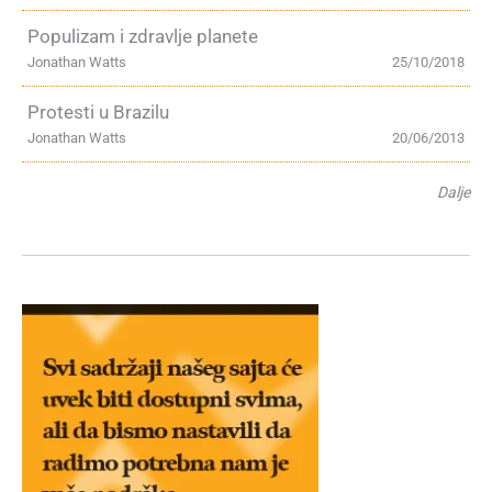
Populizam i zdravlje planete
Jonathan Watts
25/10/2018
Protesti u Brazilu
Jonathan Watts
20/06/2013
Dalje