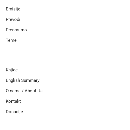
Emisije
Prevodi
Prenosimo
Teme
Knjige
English Summary
O nama / About Us
Kontakt
Donacije