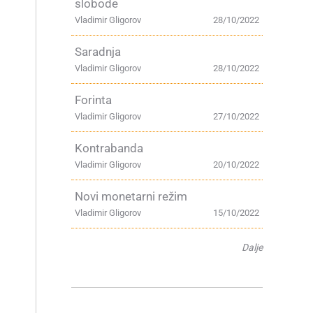
slobode
Vladimir Gligorov
28/10/2022
Saradnja
Vladimir Gligorov
28/10/2022
Forinta
Vladimir Gligorov
27/10/2022
Kontrabanda
Vladimir Gligorov
20/10/2022
Novi monetarni režim
Vladimir Gligorov
15/10/2022
Dalje