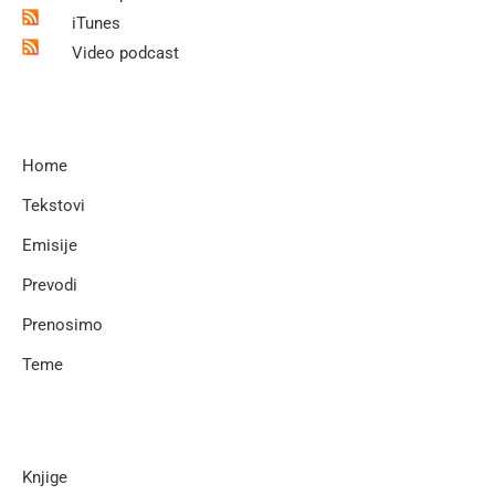
iTunes
Video podcast
Home
Tekstovi
Emisije
Prevodi
Prenosimo
Teme
Knjige