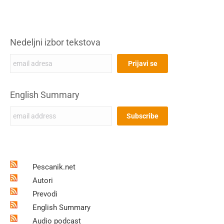
Nedeljni izbor tekstova
English Summary
Pescanik.net
Autori
Prevodi
English Summary
Audio podcast